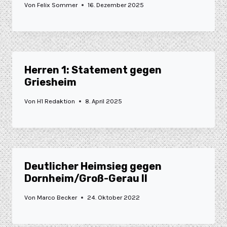
Von
Felix Sommer
16. Dezember 2025
Herren 1: Statement gegen
Griesheim
Von
H1 Redaktion
8. April 2025
Deutlicher Heimsieg gegen
Dornheim/Groß-Gerau II
Von
Marco Becker
24. Oktober 2022