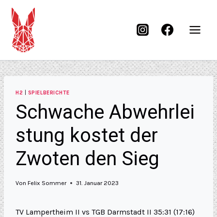
H2
|
SPIELBERICHTE
Schwache Abwehrlei
stung kostet der
Zwoten den Sieg
Von
Felix Sommer
31. Januar 2023
TV Lampertheim II vs TGB Darmstadt II 35:31 (17:16)