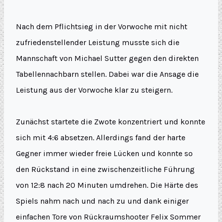
Nach dem Pflichtsieg in der Vorwoche mit nicht
zufriedenstellender Leistung musste sich die
Mannschaft von Michael Sutter gegen den direkten
Tabellennachbarn stellen. Dabei war die Ansage die
Leistung aus der Vorwoche klar zu steigern.
Zunächst startete die Zwote konzentriert und konnte
sich mit 4:6 absetzen. Allerdings fand der harte
Gegner immer wieder freie Lücken und konnte so
den Rückstand in eine zwischenzeitliche Führung
von 12:8 nach 20 Minuten umdrehen. Die Härte des
Spiels nahm nach und nach zu und dank einiger
einfachen Tore von Rückraumshooter Felix Sommer