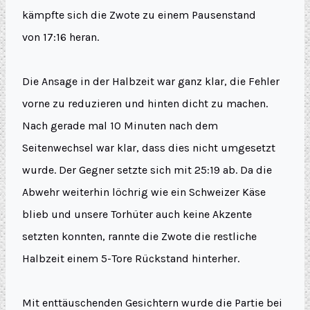
kämpfte sich die Zwote zu einem Pausenstand
von 17:16 heran.
Die Ansage in der Halbzeit war ganz klar, die Fehler
vorne zu reduzieren und hinten dicht zu machen.
Nach gerade mal 10 Minuten nach dem
Seitenwechsel war klar, dass dies nicht umgesetzt
wurde. Der Gegner setzte sich mit 25:19 ab. Da die
Abwehr weiterhin löchrig wie ein Schweizer Käse
blieb und unsere Torhüter auch keine Akzente
setzten konnten, rannte die Zwote die restliche
Halbzeit einem 5-Tore Rückstand hinterher.
Mit enttäuschenden Gesichtern wurde die Partie bei