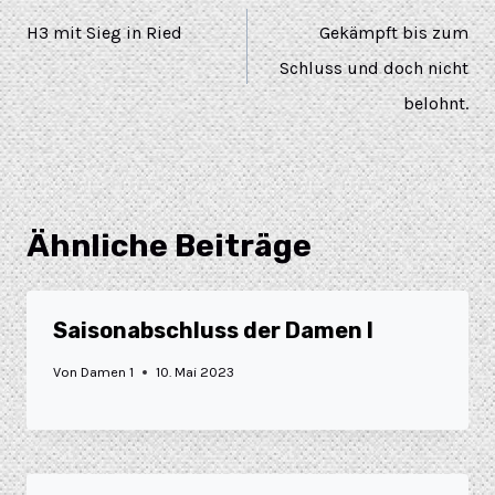
H3 mit Sieg in Ried
Gekämpft bis zum
Schluss und doch nicht
belohnt.
Ähnliche Beiträge
Saisonabschluss der Damen I
Von
Damen 1
10. Mai 2023