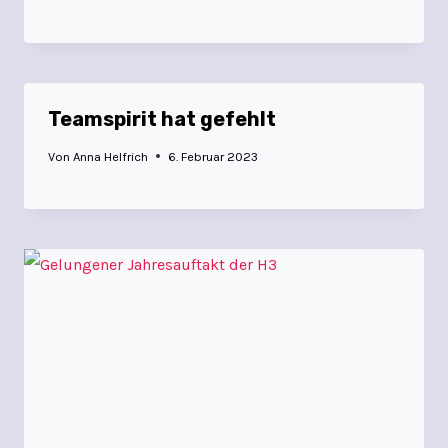
Teamspirit hat gefehlt
Von
Anna Helfrich
6. Februar 2023