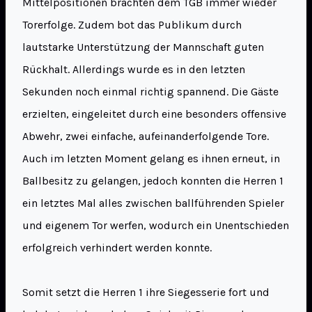
Mittelpositionen brachten dem TGB immer wieder
Torerfolge. Zudem bot das Publikum durch
lautstarke Unterstützung der Mannschaft guten
Rückhalt. Allerdings wurde es in den letzten
Sekunden noch einmal richtig spannend. Die Gäste
erzielten, eingeleitet durch eine besonders offensive
Abwehr, zwei einfache, aufeinanderfolgende Tore.
Auch im letzten Moment gelang es ihnen erneut, in
Ballbesitz zu gelangen, jedoch konnten die Herren 1
ein letztes Mal alles zwischen ballführenden Spieler
und eigenem Tor werfen, wodurch ein Unentschieden
erfolgreich verhindert werden konnte.
Somit setzt die Herren 1 ihre Siegesserie fort und