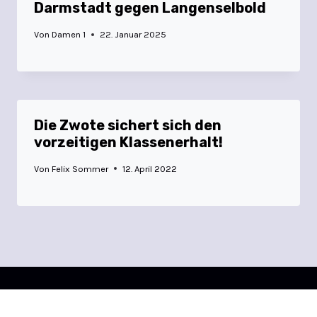
Darmstadt gegen Langenselbold
Von
Damen 1
22. Januar 2025
Die Zwote sichert sich den
vorzeitigen Klassenerhalt!
Von
Felix Sommer
12. April 2022