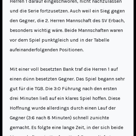
Herren 1 darauf eingeschworen, nicht nachzulassen
und die Serie fortzusetzen. Auch weil ein Sieg gegen
den Gegner, die 2. Herren Mannschaft des SV Erbach,
besonders wichtig wäre. Beide Mannschaften waren
vor dem Spiel punktgleich und in der Tabelle
aufeinanderfolgenden Positionen.
Mit einer voll besetzten Bank traf die Herren 1 auf
einen dünn besetzten Gegner. Das Spiel begann sehr
gut für die TGB. Die 3:0 Führung nach den ersten
drei Minuten ließ auf ein klares Spiel hoffen. Diese
Hoffnung wurde allerdings durch einen Lauf der
Gegner (3:6 nach 8 Minuten) schnell zunichte
gemacht. Es folgte eine lange Zeit, in der sich beide