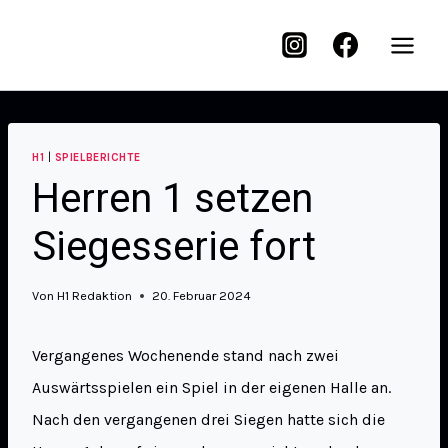
H1
|
SPIELBERICHTE
Herren 1 setzen
Siegesserie fort
Von
H1 Redaktion
20. Februar 2024
Vergangenes Wochenende stand nach zwei
Auswärtsspielen ein Spiel in der eigenen Halle an.
Nach den vergangenen drei Siegen hatte sich die