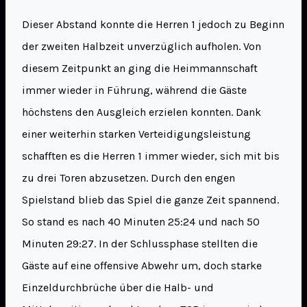
Dieser Abstand konnte die Herren 1 jedoch zu Beginn
der zweiten Halbzeit unverzüglich aufholen. Von
diesem Zeitpunkt an ging die Heimmannschaft
immer wieder in Führung, während die Gäste
höchstens den Ausgleich erzielen konnten. Dank
einer weiterhin starken Verteidigungsleistung
schafften es die Herren 1 immer wieder, sich mit bis
zu drei Toren abzusetzen. Durch den engen
Spielstand blieb das Spiel die ganze Zeit spannend.
So stand es nach 40 Minuten 25:24 und nach 50
Minuten 29:27. In der Schlussphase stellten die
Gäste auf eine offensive Abwehr um, doch starke
Einzeldurchbrüche über die Halb- und