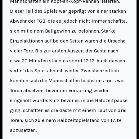
Mannschaften ein Kopf-an-Kopf-Rennen lieferten.
Dieser Teil des Spiels war geprägt von einer starken
Abwehr der TGB, die es jedoch nicht immer schaffte,
sich mit einem Ballgewinn zu belohnen. Starke
Einzelaktionen auf beiden Seiten waren die Ursache
vieler Tore. Bis zur ersten Auszeit der Gäste nach
etwa 20 Minuten stand es somit 12:12. Auch danach
verlief das Spiel ähnlich weiter. Zwischenzeitlich
konnten sich die Mannschaften höchstens mit zwei
Toren absetzen, bevor der Vorsprung wieder
eingeholt wurde. Kurz bevor es in die Halbzeitpause
ging, schafften es die Gäste mit einem Lauf von drei
Toren, sich zu einem Halbzeitspielstand von 17:19
abzusetzen.