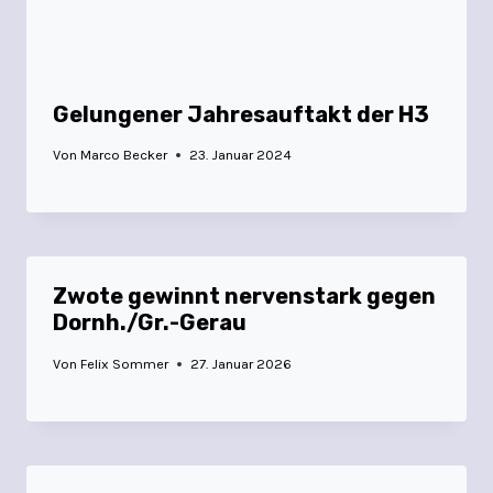
Gelungener Jahresauftakt der H3
Von
Marco Becker
23. Januar 2024
Zwote gewinnt nervenstark gegen
Dornh./Gr.-Gerau
Von
Felix Sommer
27. Januar 2026