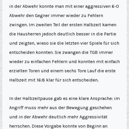
in der Abwehr konnte man mit einer aggressiven 6-0
Abwehr den Gegner immer wieder zu Fehlern
zwingen. Im zweiten Teil der ersten Halbzeit kamen
die Hausherren jedoch deutlich besser in die Partie
und zeigten, wieso sie die letzten vier Spiele für sich
entscheiden konnten. Sie zwangen die TGB immer
wieder zu einfachen Fehlern und konnten mit einfach
erzielten Toren und einem sechs Tore Lauf die erste
Halbzeit mit 16:8 klar für sich entscheiden.
In der Halbzeitpause gab es eine klare Ansprache: im
Angriff muss mehr aus der Bewegung geschehen
und in der Abwehr deutlich mehr Aggressivität
herrschen. Diese Vorgabe konnte von Beginn an