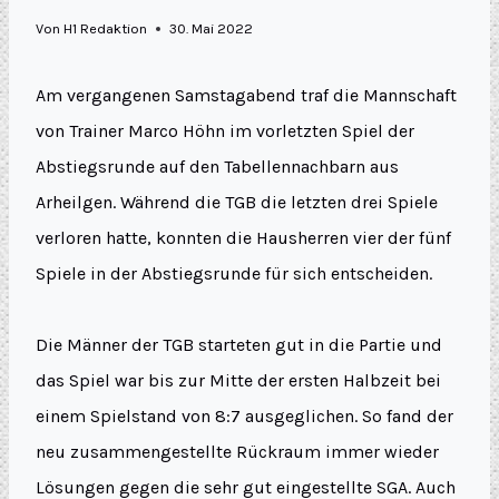
Von
H1 Redaktion
30. Mai 2022
Am vergangenen Samstagabend traf die Mannschaft
von Trainer Marco Höhn im vorletzten Spiel der
Abstiegsrunde auf den Tabellennachbarn aus
Arheilgen. Während die TGB die letzten drei Spiele
verloren hatte, konnten die Hausherren vier der fünf
Spiele in der Abstiegsrunde für sich entscheiden.
Die Männer der TGB starteten gut in die Partie und
das Spiel war bis zur Mitte der ersten Halbzeit bei
einem Spielstand von 8:7 ausgeglichen. So fand der
neu zusammengestellte Rückraum immer wieder
Lösungen gegen die sehr gut eingestellte SGA. Auch