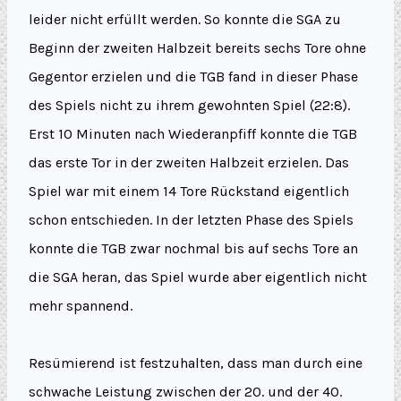
leider nicht erfüllt werden. So konnte die SGA zu
Beginn der zweiten Halbzeit bereits sechs Tore ohne
Gegentor erzielen und die TGB fand in dieser Phase
des Spiels nicht zu ihrem gewohnten Spiel (22:8).
Erst 10 Minuten nach Wiederanpfiff konnte die TGB
das erste Tor in der zweiten Halbzeit erzielen. Das
Spiel war mit einem 14 Tore Rückstand eigentlich
schon entschieden. In der letzten Phase des Spiels
konnte die TGB zwar nochmal bis auf sechs Tore an
die SGA heran, das Spiel wurde aber eigentlich nicht
mehr spannend.
Resümierend ist festzuhalten, dass man durch eine
schwache Leistung zwischen der 20. und der 40.