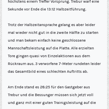
höchstens einem Treffer Vorsprung. Trebur warf eine
Sekunde vor Ende die 13:12 Halbzeitführung.
Trotz der Halbzeitansprache gelang es aber leider
mal wieder nicht gut in die zweite Hälfte zu starten
und man bekam einfach keine geschlossene
Mannschaftsleistung auf die Platte. Alle erzielten
Tore gingen quasi von Einzelaktionen aus dem
Rückraum aus. 3 verworfene 7-Meter rundeten leider
das Gesamtbild eines schlechten Auftritts ab.
Am Ende stand es 28:25 für den Gastgeber aus
Trebur und die Bessunger müssen sich jetzt voll
und ganz mit einer guten Trainigsleistung auf die