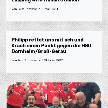
Von
Felix Sommer
8. Mai 2024
Philipp rettet uns mit ach und
Krach einen Punkt gegen die HSG
Dornheim/Groß-Gerau
Von
Felix Sommer
1. Oktober 2023