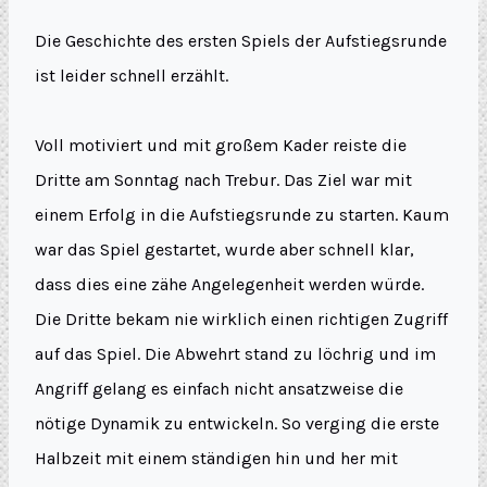
Die Geschichte des ersten Spiels der Aufstiegsrunde
ist leider schnell erzählt.
Voll motiviert und mit großem Kader reiste die
Dritte am Sonntag nach Trebur. Das Ziel war mit
einem Erfolg in die Aufstiegsrunde zu starten. Kaum
war das Spiel gestartet, wurde aber schnell klar,
dass dies eine zähe Angelegenheit werden würde.
Die Dritte bekam nie wirklich einen richtigen Zugriff
auf das Spiel. Die Abwehrt stand zu löchrig und im
Angriff gelang es einfach nicht ansatzweise die
nötige Dynamik zu entwickeln. So verging die erste
Halbzeit mit einem ständigen hin und her mit