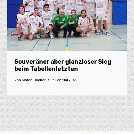
Souveräner aber glanzloser Sieg
beim Tabellenletzten
Von
Marco Becker
2. Februar 2022