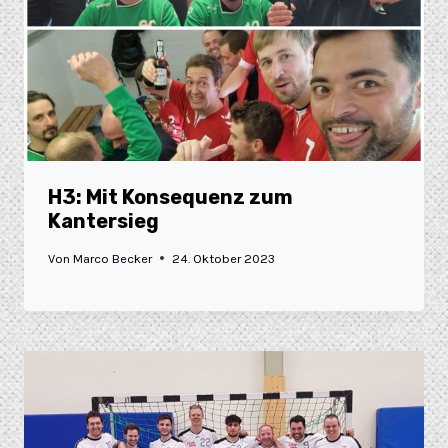
H3: Mit Konsequenz zum
Kantersieg
Von
Marco Becker
24. Oktober 2023