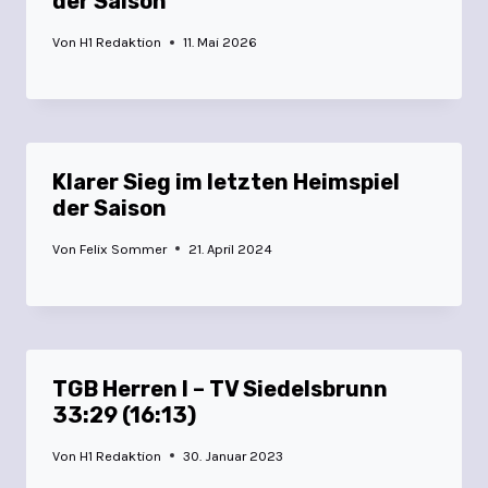
der Saison
Von
H1 Redaktion
11. Mai 2026
Klarer Sieg im letzten Heimspiel
der Saison
Von
Felix Sommer
21. April 2024
TGB Herren I – TV Siedelsbrunn
33:29 (16:13)
Von
H1 Redaktion
30. Januar 2023