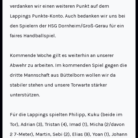
verdanken wir einen weiteren Punkt auf dem
Lappings Punkte-Konto. Auch bedanken wir uns bei
den Spielern der HSG Dornheim/Groß-Gerau für ein
faires Handballspiel.
Kommende Woche gilt es weiterhin an unserer
Abwehr zu arbeiten. Im kommenden Spiel gegen die
dritte Mannschaft aus Büttelborn wollen wir da
stabiler stehen und unsere Torwarte stärker
unterstützen.
Für die Lappings spielten Philipp, Kuku (beide im
Tor), Adrian (3), Tristan (4), Imad (1), Micha (2/davon
2 7-Meter), Martin, Sebi (2), Elias (9), Yoan (1), Johann