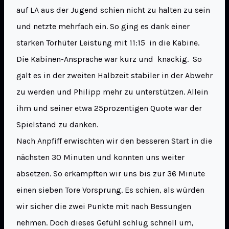
auf LA aus der Jugend schien nicht zu halten zu sein
und netzte mehrfach ein. So ging es dank einer
starken Torhüter Leistung mit 11:15 in die Kabine.
Die Kabinen-Ansprache war kurz und knackig. So
galt es in der zweiten Halbzeit stabiler in der Abwehr
zu werden und Philipp mehr zu unterstützen. Allein
ihm und seiner etwa 25prozentigen Quote war der
Spielstand zu danken.
Nach Anpfiff erwischten wir den besseren Start in die
nächsten 30 Minuten und konnten uns weiter
absetzen. So erkämpften wir uns bis zur 36 Minute
einen sieben Tore Vorsprung. Es schien, als würden
wir sicher die zwei Punkte mit nach Bessungen
nehmen. Doch dieses Gefühl schlug schnell um,