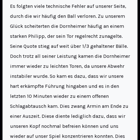
Es folgten viele technische Fehler auf unserer Seite,
durch die wir häufig den Ball verloren. Zu unserem
Glück scheiterten die Dornheimer häufig an einem
starken Philipp, der sein Tor regelrecht zunagelte.
Seine Quote stieg auf weit über 1/3 gehaltener Bälle.
Doch trotz all seiner Leistung kamen die Dornheimer
immer wieder zu leichten Toren, da unsere Abwehr
instabiler wurde. So kam es dazu, dass wir unsere
hart erkämpfte Führung hingaben und es in den
letzten 10 Minuten wieder zu einem offenen
Schlagabtausch kam. Dies zwang Armin am Ende zu
einer Auszeit. Diese diente lediglich dazu, dass wir
unseren Kopf nochmal befreien können und uns
wieder auf unser Spiel konzentrieren konnten. Dies