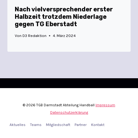
Nach vielversprechender erster
Halbzeit trotzdem Niederlage
gegen TG Eberstadt
Von
D3 Redaktion
4. März 2024
© 2026 TGB Darmstadt Abteilung Handball
Impressum
Datenschutzerklärung
Aktuelles
Teams
Mitgliedschaft
Partner
Kontakt