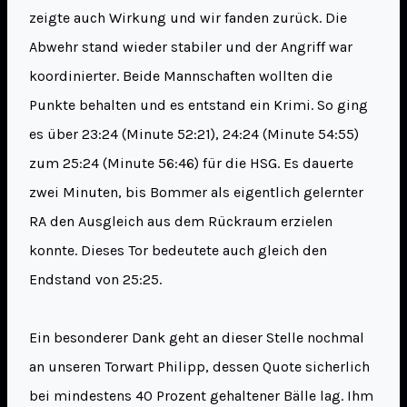
zeigte auch Wirkung und wir fanden zurück. Die
Abwehr stand wieder stabiler und der Angriff war
koordinierter. Beide Mannschaften wollten die
Punkte behalten und es entstand ein Krimi. So ging
es über 23:24 (Minute 52:21), 24:24 (Minute 54:55)
zum 25:24 (Minute 56:46) für die HSG. Es dauerte
zwei Minuten, bis Bommer als eigentlich gelernter
RA den Ausgleich aus dem Rückraum erzielen
konnte. Dieses Tor bedeutete auch gleich den
Endstand von 25:25.
Ein besonderer Dank geht an dieser Stelle nochmal
an unseren Torwart Philipp, dessen Quote sicherlich
bei mindestens 40 Prozent gehaltener Bälle lag. Ihm