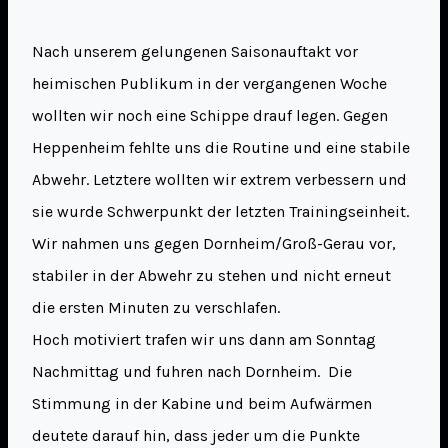
Nach unserem gelungenen Saisonauftakt vor
heimischen Publikum in der vergangenen Woche
wollten wir noch eine Schippe drauf legen. Gegen
Heppenheim fehlte uns die Routine und eine stabile
Abwehr. Letztere wollten wir extrem verbessern und
sie wurde Schwerpunkt der letzten Trainingseinheit.
Wir nahmen uns gegen Dornheim/Groß-Gerau vor,
stabiler in der Abwehr zu stehen und nicht erneut
die ersten Minuten zu verschlafen.
Hoch motiviert trafen wir uns dann am Sonntag
Nachmittag und fuhren nach Dornheim. Die
Stimmung in der Kabine und beim Aufwärmen
deutete darauf hin, dass jeder um die Punkte