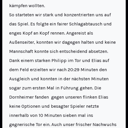
kämpfen wollten.
So starteten wir stark und konzentrierten uns auf
das Spiel. Es folgte ein fairer Schlagabtausch und
enges Kopf an Kopf rennen. Angereist als
Außenseiter, konnten wir dagegen halten und keine
Mannschaft konnte sich entscheidend absetzen.
Dank einem starken Philipp im Tor und Elias auf
dem Feld erzielten wir nach 20:29 Minuten den
Ausgleich und konnten in der nächsten Minuten
sogar zum ersten Mal in Führung gehen. Die
Dornheimer fanden gegen unseren flinken Elias
keine Optionen und besagter Spieler netzte
innerhalb von 10 Minuten sieben mal ins
gegnerische Tor ein. Auch unser frischer Nachwuchs