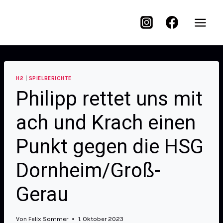
H2
|
SPIELBERICHTE
Philipp rettet uns mit
ach und Krach einen
Punkt gegen die HSG
Dornheim/Groß-
Gerau
Von
Felix Sommer
1. Oktober 2023