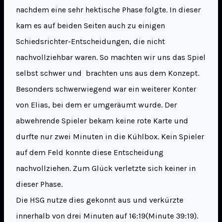
nachdem eine sehr hektische Phase folgte. In dieser
kam es auf beiden Seiten auch zu einigen
Schiedsrichter-Entscheidungen, die nicht
nachvollziehbar waren. So machten wir uns das Spiel
selbst schwer und brachten uns aus dem Konzept.
Besonders schwerwiegend war ein weiterer Konter
von Elias, bei dem er umgeräumt wurde. Der
abwehrende Spieler bekam keine rote Karte und
durfte nur zwei Minuten in die Kühlbox. Kein Spieler
auf dem Feld konnte diese Entscheidung
nachvollziehen. Zum Glück verletzte sich keiner in
dieser Phase.
Die HSG nutze dies gekonnt aus und verkürzte
innerhalb von drei Minuten auf 16:19(Minute 39:19).