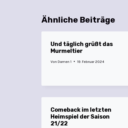
Ähnliche Beiträge
Und täglich grüßt das
Murmeltier
Von
Damen 1
19. Februar 2024
Comeback im letzten
Heimspiel der Saison
21/22