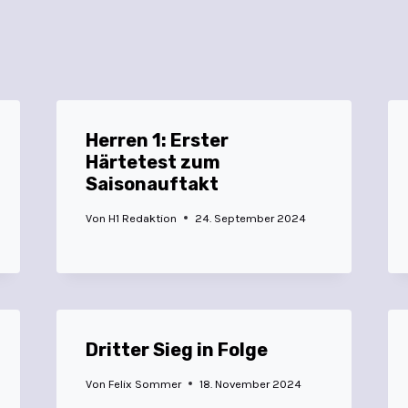
Herren 1: Erster
Härtetest zum
Saisonauftakt
Von
H1 Redaktion
24. September 2024
Dritter Sieg in Folge
Von
Felix Sommer
18. November 2024