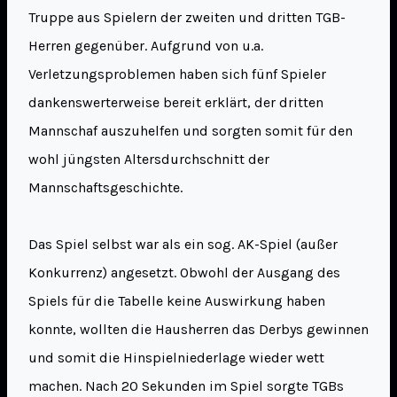
Truppe aus Spielern der zweiten und dritten TGB-
Herren gegenüber. Aufgrund von u.a.
Verletzungsproblemen haben sich fünf Spieler
dankenswerterweise bereit erklärt, der dritten
Mannschaf auszuhelfen und sorgten somit für den
wohl jüngsten Altersdurchschnitt der
Mannschaftsgeschichte.
Das Spiel selbst war als ein sog. AK-Spiel (außer
Konkurrenz) angesetzt. Obwohl der Ausgang des
Spiels für die Tabelle keine Auswirkung haben
konnte, wollten die Hausherren das Derbys gewinnen
und somit die Hinspielniederlage wieder wett
machen. Nach 20 Sekunden im Spiel sorgte TGBs