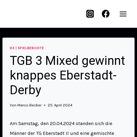
H3
|
SPIELBERICHTE
TGB 3 Mixed gewinnt
knappes Eberstadt-
Derby
Von
Marco Becker
25. April 2024
Am Samstag, den 20.04.2024 standen sich die
Männer der TG Eberstadt II und eine gemischte