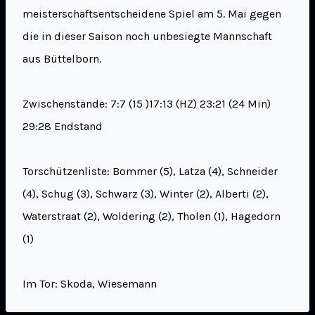
meisterschaftsentscheidene Spiel am 5. Mai gegen
die in dieser Saison noch unbesiegte Mannschaft
aus Büttelborn.
Zwischenstände: 7:7 (15 )17:13 (HZ) 23:21 (24 Min)
29:28 Endstand
Torschützenliste: Bommer (5), Latza (4), Schneider
(4), Schug (3), Schwarz (3), Winter (2), Alberti (2),
Waterstraat (2), Woldering (2), Tholen (1), Hagedorn
(1)
Im Tor: Skoda, Wiesemann