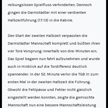
reibungslosen Spielfluss verhinderten. Dennoch
gingen die Darmstädter mit einer verdienten
Halbzeitführung (17:13) in die Kabine.
Den Start der zweiten Halbzeit verpassten die
Darmstädter Mannschaft komplett und büßten ihren
vier Tore Vorsprung innerhalb von drei Minuten ein.
Das Spiel begann nun fahrt aufzunehmen und wurde
auch in Hinblick auf die Tordifferenz deutlich
spannender. In der 52. Minute verlor die TGB III zum
ersten Mal in der zweiten Halbzeit die Führung.
Obwohl die Fehlpässe und Fehler nicht gänzlich
eingestellt werden konnten, zeigte die gemischte
Mannschaft nun eine bessere Mannschaftsleistung