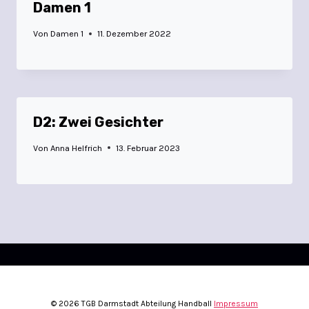
Damen 1
Von
Damen 1
11. Dezember 2022
D2: Zwei Gesichter
Von
Anna Helfrich
13. Februar 2023
© 2026 TGB Darmstadt Abteilung Handball
Impressum