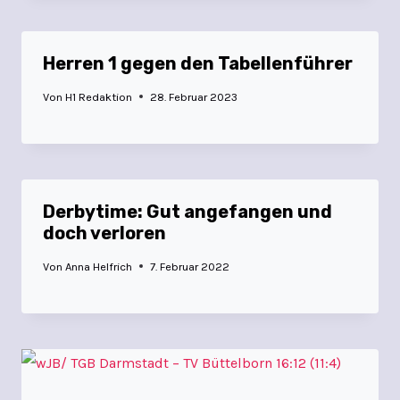
Herren 1 gegen den Tabellenführer
Von
H1 Redaktion
28. Februar 2023
Derbytime: Gut angefangen und
doch verloren
Von
Anna Helfrich
7. Februar 2022