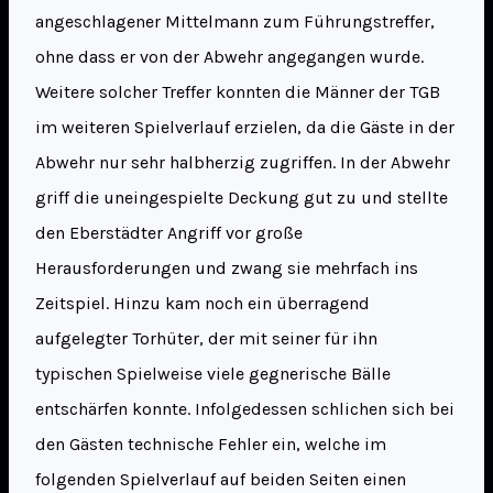
angeschlagener Mittelmann zum Führungstreffer,
ohne dass er von der Abwehr angegangen wurde.
Weitere solcher Treffer konnten die Männer der TGB
im weiteren Spielverlauf erzielen, da die Gäste in der
Abwehr nur sehr halbherzig zugriffen. In der Abwehr
griff die uneingespielte Deckung gut zu und stellte
den Eberstädter Angriff vor große
Herausforderungen und zwang sie mehrfach ins
Zeitspiel. Hinzu kam noch ein überragend
aufgelegter Torhüter, der mit seiner für ihn
typischen Spielweise viele gegnerische Bälle
entschärfen konnte. Infolgedessen schlichen sich bei
den Gästen technische Fehler ein, welche im
folgenden Spielverlauf auf beiden Seiten einen