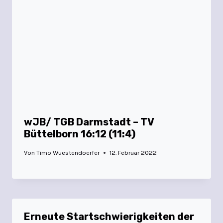
wJB/ TGB Darmstadt – TV
Büttelborn 16:12 (11:4)
Von
Timo Wuestendoerfer
12. Februar 2022
Erneute Startschwierigkeiten der