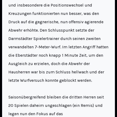
und insbesondere die Positionswechsel und
Kreuzungen funktionierten nun besser, was den
Druck auf die gegnerische, nun offensiv agierende
Abwehr erhöhte. Den Schlusspunkt setzte der
Darmstädter Spielertrainer durch seinen zweiten
verwandelten 7-Meter-Wurf. Im letzten Angriff hatten
die Eberstädter noch knapp 1 Minute Zeit, um den
Ausgleich zu erzielen, doch die Abwehr der
Hausherren war bis zum Schluss hellwach und der
letzte Wurfversuch konnte geblockt werden.
Saisonübergreifend bleiben die dritten Herren seit
20 Spielen daheim ungeschlagen (ein Remis) und
legen nun den Fokus auf das