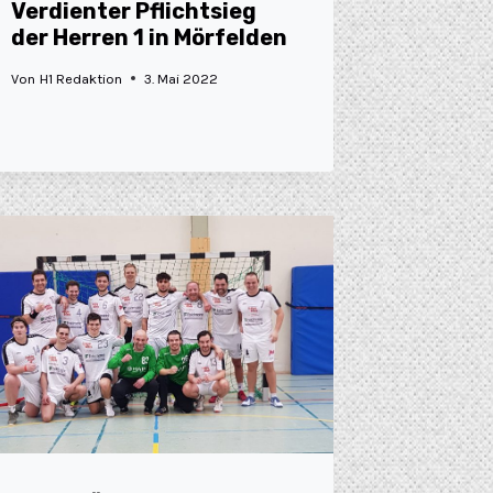
Verdienter Pflichtsieg
der Herren 1 in Mörfelden
Von
H1 Redaktion
3. Mai 2022