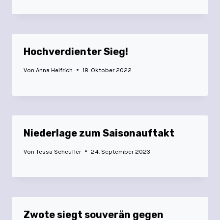
Hochverdienter Sieg!
Von
Anna Helfrich
18. Oktober 2022
Niederlage zum Saisonauftakt
Von
Tessa Scheufler
24. September 2023
Zwote siegt souverän gegen