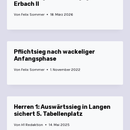
Erbach II
Von
Felix Sommer
18. März 2026
Pflichtsieg nach wackeliger
Anfangsphase
Von
Felix Sommer
1. November 2022
Herren 1: Auswärtssieg in Langen
sichert 5. Tabellenplatz
Von
H1 Redaktion
14. Mai 2025