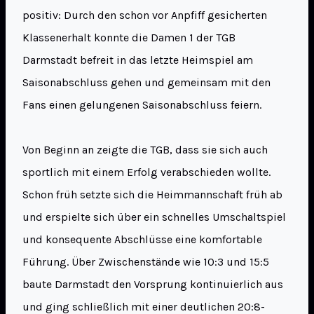
positiv: Durch den schon vor Anpfiff gesicherten
Klassenerhalt konnte die Damen 1 der TGB
Darmstadt befreit in das letzte Heimspiel am
Saisonabschluss gehen und gemeinsam mit den
Fans einen gelungenen Saisonabschluss feiern.
Von Beginn an zeigte die TGB, dass sie sich auch
sportlich mit einem Erfolg verabschieden wollte.
Schon früh setzte sich die Heimmannschaft früh ab
und erspielte sich über ein schnelles Umschaltspiel
und konsequente Abschlüsse eine komfortable
Führung. Über Zwischenstände wie 10:3 und 15:5
baute Darmstadt den Vorsprung kontinuierlich aus
und ging schließlich mit einer deutlichen 20:8-