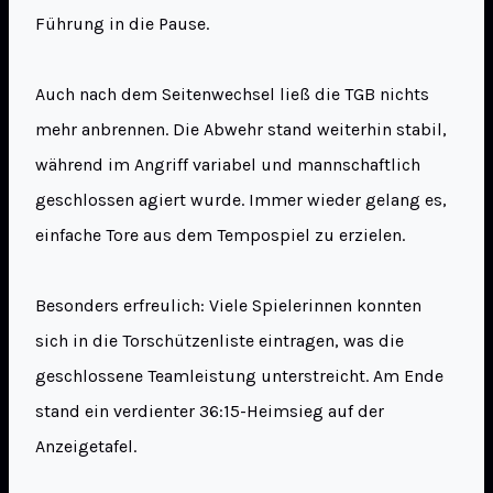
Führung in die Pause.
Auch nach dem Seitenwechsel ließ die TGB nichts
mehr anbrennen. Die Abwehr stand weiterhin stabil,
während im Angriff variabel und mannschaftlich
geschlossen agiert wurde. Immer wieder gelang es,
einfache Tore aus dem Tempospiel zu erzielen.
Besonders erfreulich: Viele Spielerinnen konnten
sich in die Torschützenliste eintragen, was die
geschlossene Teamleistung unterstreicht. Am Ende
stand ein verdienter 36:15-Heimsieg auf der
Anzeigetafel.