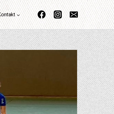
Kontakt