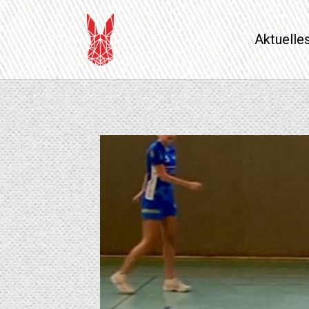
Aktuelle