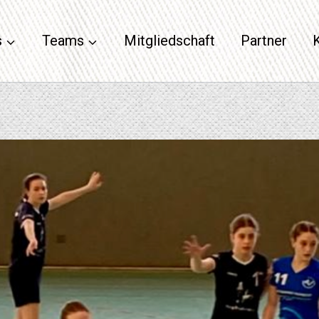
s
Teams
Mitgliedschaft
Partner