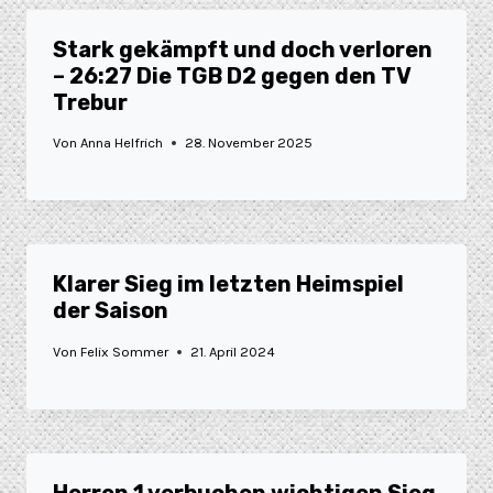
Stark gekämpft und doch verloren
– 26:27 Die TGB D2 gegen den TV
Trebur
Von
Anna Helfrich
28. November 2025
Klarer Sieg im letzten Heimspiel
der Saison
Von
Felix Sommer
21. April 2024