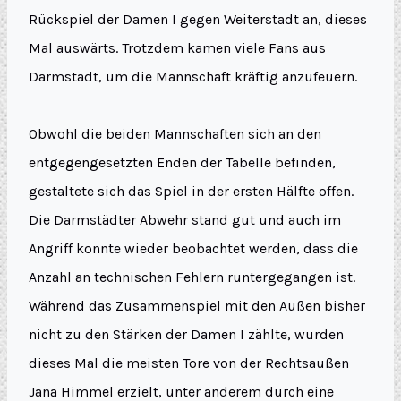
Rückspiel der Damen I gegen Weiterstadt an, dieses
Mal auswärts. Trotzdem kamen viele Fans aus
Darmstadt, um die Mannschaft kräftig anzufeuern.
Obwohl die beiden Mannschaften sich an den
entgegengesetzten Enden der Tabelle befinden,
gestaltete sich das Spiel in der ersten Hälfte offen.
Die Darmstädter Abwehr stand gut und auch im
Angriff konnte wieder beobachtet werden, dass die
Anzahl an technischen Fehlern runtergegangen ist.
Während das Zusammenspiel mit den Außen bisher
nicht zu den Stärken der Damen I zählte, wurden
dieses Mal die meisten Tore von der Rechtsaußen
Jana Himmel erzielt, unter anderem durch eine