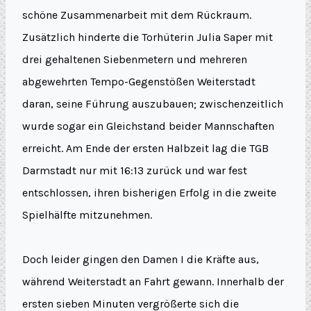
schöne Zusammenarbeit mit dem Rückraum.
Zusätzlich hinderte die Torhüterin Julia Saper mit
drei gehaltenen Siebenmetern und mehreren
abgewehrten Tempo-Gegenstößen Weiterstadt
daran, seine Führung auszubauen; zwischenzeitlich
wurde sogar ein Gleichstand beider Mannschaften
erreicht. Am Ende der ersten Halbzeit lag die TGB
Darmstadt nur mit 16:13 zurück und war fest
entschlossen, ihren bisherigen Erfolg in die zweite
Spielhälfte mitzunehmen.
Doch leider gingen den Damen I die Kräfte aus,
während Weiterstadt an Fahrt gewann. Innerhalb der
ersten sieben Minuten vergrößerte sich die