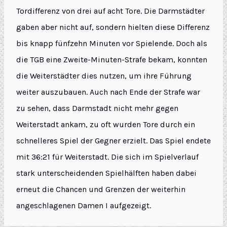
Tordifferenz von drei auf acht Tore. Die Darmstädter
gaben aber nicht auf, sondern hielten diese Differenz
bis knapp fünfzehn Minuten vor Spielende. Doch als
die TGB eine Zweite-Minuten-Strafe bekam, konnten
die Weiterstädter dies nutzen, um ihre Führung
weiter auszubauen. Auch nach Ende der Strafe war
zu sehen, dass Darmstadt nicht mehr gegen
Weiterstadt ankam, zu oft wurden Tore durch ein
schnelleres Spiel der Gegner erzielt. Das Spiel endete
mit 36:21 für Weiterstadt. Die sich im Spielverlauf
stark unterscheidenden Spielhälften haben dabei
erneut die Chancen und Grenzen der weiterhin
angeschlagenen Damen I aufgezeigt.