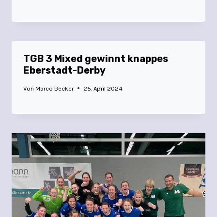
TGB 3 Mixed gewinnt knappes
Eberstadt-Derby
Von
Marco Becker
25. April 2024