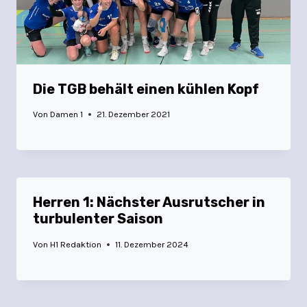
Die TGB behält einen kühlen Kopf
Von
Damen 1
21. Dezember 2021
Herren 1: Nächster Ausrutscher in
turbulenter Saison
Von
H1 Redaktion
11. Dezember 2024