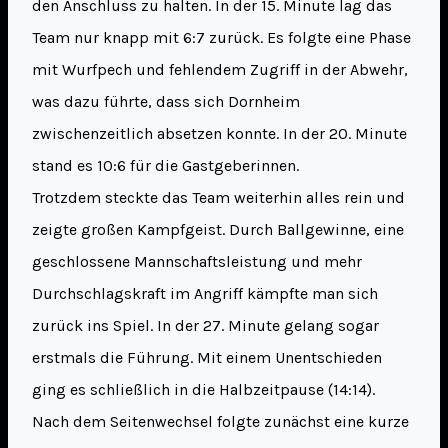
den Anschluss zu halten. In der 15. Minute lag das
Team nur knapp mit 6:7 zurück. Es folgte eine Phase
mit Wurfpech und fehlendem Zugriff in der Abwehr,
was dazu führte, dass sich Dornheim
zwischenzeitlich absetzen konnte. In der 20. Minute
stand es 10:6 für die Gastgeberinnen.
Trotzdem steckte das Team weiterhin alles rein und
zeigte großen Kampfgeist. Durch Ballgewinne, eine
geschlossene Mannschaftsleistung und mehr
Durchschlagskraft im Angriff kämpfte man sich
zurück ins Spiel. In der 27. Minute gelang sogar
erstmals die Führung. Mit einem Unentschieden
ging es schließlich in die Halbzeitpause (14:14).
Nach dem Seitenwechsel folgte zunächst eine kurze