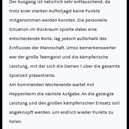
Der Ausgang ist natürlich sehr enttäuschend, da
trotz einer starken Aufholjagd keine Punkte
mitgenommen werden konnten. Die personelle
Situation im Rückraum spielte dabei eine
entscheidende Rolle, lag jedoch außerhalb des
Einflusses der Mannschaft. Umso bemerkenswerter
war der große Teamgeist und die kämpferische
Leistung, mit der sich die Damen 1 über die gesamte
Spielzeit präsentierte.
Am kommenden Wochenende wartet mit
Heppenheim die nächste Aufgabe. An die gezeigte
Leistung und den großen kämpferischen Einsatz soll
angeknüpft werden, um endlich wieder Punkte zu
holen.