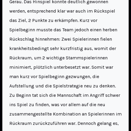
Gerau. Das Hinspiel konnte deutlich gewonnen
werden, entsprechend klar war auch im Rückspiel
das Ziel, 2 Punkte zu erkämpfen. Kurz vor
Spielbeginn musste das Team jedoch einen herben
Rückschlag hinnehmen: Zwei Spielerinnen fielen
krankheitsbedingt sehr kurzfristig aus, womit der
Rückraum, um 2 wichtige Stammspielerinnen
minimiert, plötzlich unterbesetzt war. Somit war
man kurz vor Spielbeginn gezwungen, die
Aufstellung und die Spielstrategie neu zu denken.
Zu Beginn tat sich die Mannschaft im Angriff schwer
ins Spiel zu finden, was vor allem auf die neu
zusammengestellte Kombination an Spielerinnen im
Rückraum zurückzuführen war. Dennoch gelang es,