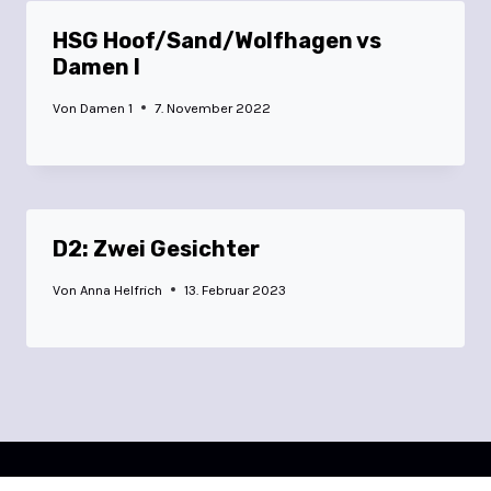
HSG Hoof/Sand/Wolfhagen vs
Damen I
Von
Damen 1
7. November 2022
D2: Zwei Gesichter
Von
Anna Helfrich
13. Februar 2023