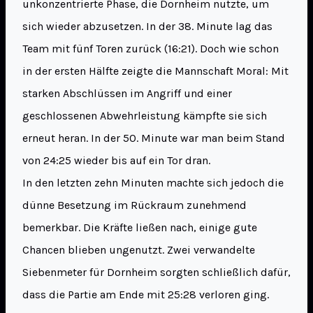
unkonzentrierte Phase, die Dornheim nutzte, um
sich wieder abzusetzen. In der 38. Minute lag das
Team mit fünf Toren zurück (16:21). Doch wie schon
in der ersten Hälfte zeigte die Mannschaft Moral: Mit
starken Abschlüssen im Angriff und einer
geschlossenen Abwehrleistung kämpfte sie sich
erneut heran. In der 50. Minute war man beim Stand
von 24:25 wieder bis auf ein Tor dran.
In den letzten zehn Minuten machte sich jedoch die
dünne Besetzung im Rückraum zunehmend
bemerkbar. Die Kräfte ließen nach, einige gute
Chancen blieben ungenutzt. Zwei verwandelte
Siebenmeter für Dornheim sorgten schließlich dafür,
dass die Partie am Ende mit 25:28 verloren ging.