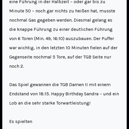
eine Führung in der Halbzeit – oder gar bis zu
Minute 50 – noch gar nichts zu heißen hat, musste
nochmal Gas gegeben werden. Diesmal gelang es
die knappe Führung zu einer deutlichen Führung
von 6 Toren (Min. 49, 16:10) auszubauen. Der Puffer
war wichtig, in den letzten 10 Minuten fielen auf der
Gegenseite nochmal 5 Tore, auf der TGB Seite nur
noch 2.
Das Spiel gewannen die TGB Damen II mit einem
Endstand von 18:15. Happy Birthday Sandra – und ein
Lob an die sehr starke Torwartleistung!
Es spielten