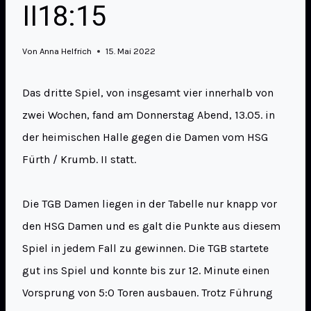
II18:15
Von
Anna Helfrich
15. Mai 2022
Das dritte Spiel, von insgesamt vier innerhalb von
zwei Wochen, fand am Donnerstag Abend, 13.05. in
der heimischen Halle gegen die Damen vom HSG
Fürth / Krumb. II statt.
Die TGB Damen liegen in der Tabelle nur knapp vor
den HSG Damen und es galt die Punkte aus diesem
Spiel in jedem Fall zu gewinnen. Die TGB startete
gut ins Spiel und konnte bis zur 12. Minute einen
Vorsprung von 5:0 Toren ausbauen. Trotz Führung