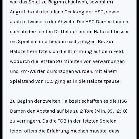
war das Spiel zu Beginn chaotisch, sowohl im
Angriff durch die offene Deckung der HSG, sowie
auch teilweise in der Abwehr. Die HSG Damen fanden
sich ab dem ersten Drittel der ersten Halbzeit besser
ins Spiel ein und begann nachzulegen. Bis zur
Halbzeit erhitzte sich die Stimmung auf dem Feld,
wodurch die letzten 20 Minuten von Verwarnungen
und 7m-Würfen durchzogen wurden. Mit einem
Spielstand von 10:5 ging es in die Halbzeitpause.
Zu Beginn der zweiten Halbzeit schafften es die HSG
Damen den Abstand auf bis zu 2 Tore (Min. 39, 12:10)
zu verringern. Da die TGB in den letzten Spielen
leider öfters die Erfahrung machen musste, dass