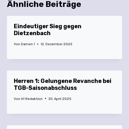
Ähnliche Beiträge
Eindeutiger Sieg gegen
Dietzenbach
Von
Damen 1
12. Dezember 2023
Herren 1: Gelungene Revanche bei
TGB-Saisonabschluss
Von
H1 Redaktion
30. April 2025