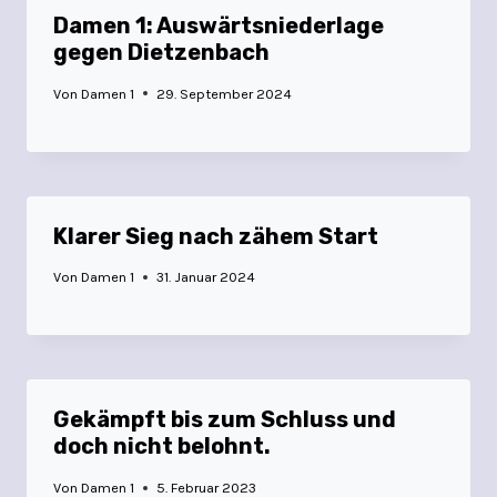
Damen 1: Auswärtsniederlage
gegen Dietzenbach
Von
Damen 1
29. September 2024
Klarer Sieg nach zähem Start
Von
Damen 1
31. Januar 2024
Gekämpft bis zum Schluss und
doch nicht belohnt.
Von
Damen 1
5. Februar 2023