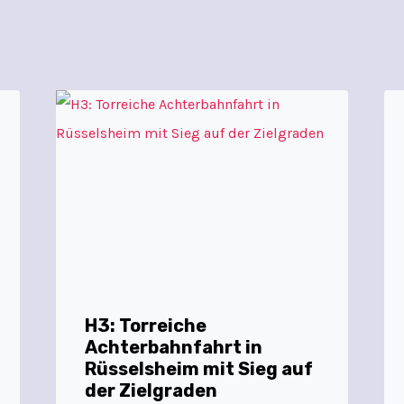
H3: Torreiche
Achterbahnfahrt in
Rüsselsheim mit Sieg auf
der Zielgraden