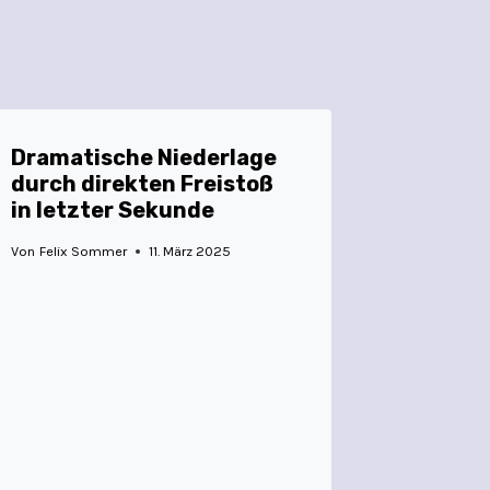
Dramatische Niederlage
durch direkten Freistoß
in letzter Sekunde
Von
Felix Sommer
11. März 2025