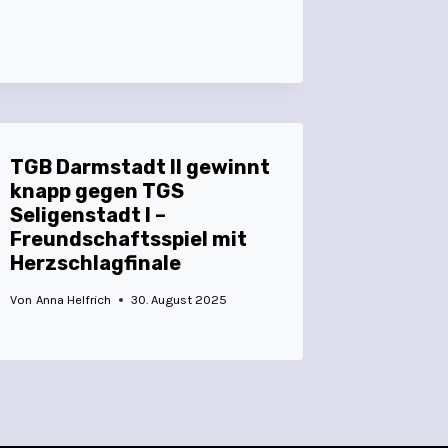
TGB Darmstadt II gewinnt
knapp gegen TGS
Seligenstadt I –
Freundschaftsspiel mit
Herzschlagfinale
Von
Anna Helfrich
30. August 2025