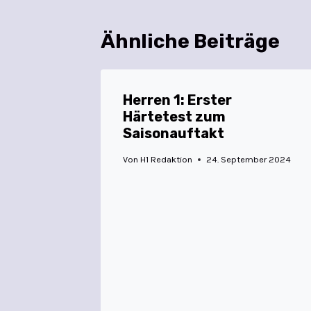
Ähnliche Beiträge
Herren 1: Erster
Härtetest zum
Saisonauftakt
Von
H1 Redaktion
24. September 2024