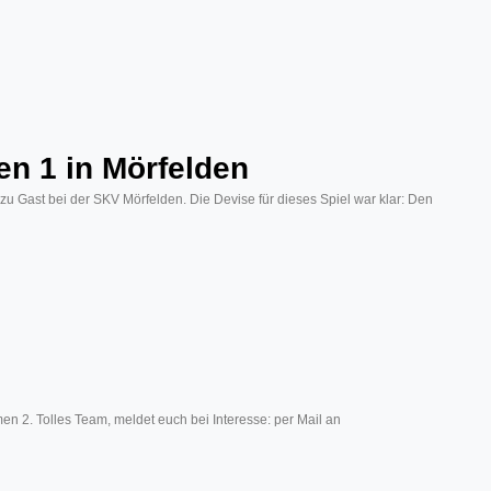
ren 1 in Mörfelden
Gast bei der SKV Mörfelden. Die Devise für dieses Spiel war klar: Den
men 2. Tolles Team, meldet euch bei Interesse: per Mail an