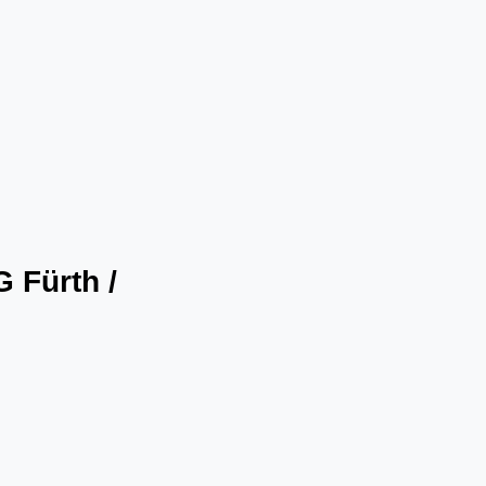
 Fürth /