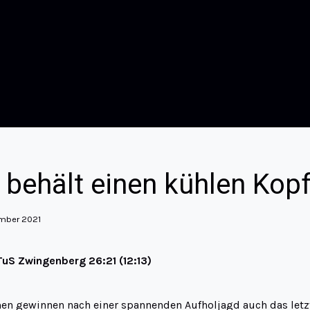
 behält einen kühlen Kop
ember 2021
uS Zwingenberg 26:21 (12:13)
n gewinnen nach einer spannenden Aufholjagd auch das letzt