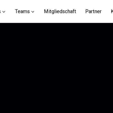
s
Teams
Mitgliedschaft
Partner