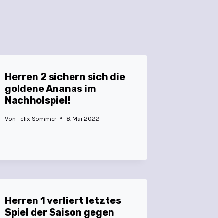
Herren 2 sichern sich die
goldene Ananas im
Nachholspiel!
Von
Felix Sommer
8. Mai 2022
Herren 1 verliert letztes
Spiel der Saison gegen