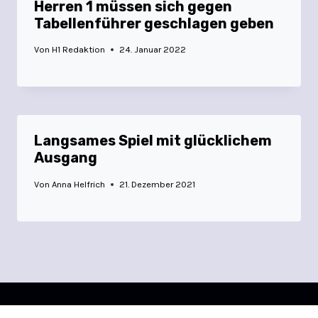
Herren 1 müssen sich gegen
Tabellenführer geschlagen geben
Von
H1 Redaktion
24. Januar 2022
Langsames Spiel mit glücklichem
Ausgang
Von
Anna Helfrich
21. Dezember 2021