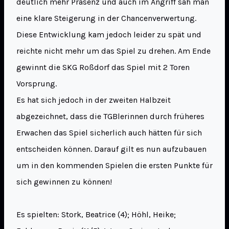
deutlich mehr Präsenz und auch im Angriff sah man
eine klare Steigerung in der Chancenverwertung.
Diese Entwicklung kam jedoch leider zu spät und
reichte nicht mehr um das Spiel zu drehen. Am Ende
gewinnt die SKG Roßdorf das Spiel mit 2 Toren
Vorsprung.
Es hat sich jedoch in der zweiten Halbzeit
abgezeichnet, dass die TGBlerinnen durch früheres
Erwachen das Spiel sicherlich auch hätten für sich
entscheiden können. Darauf gilt es nun aufzubauen
um in den kommenden Spielen die ersten Punkte für
sich gewinnen zu können!
Es spielten: Stork, Beatrice (4); Höhl, Heike;