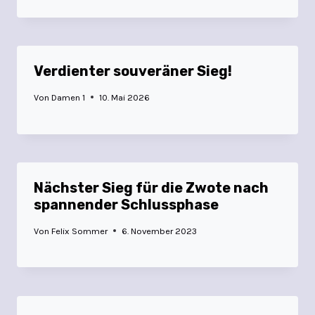
Verdienter souveräner Sieg!
Von
Damen 1
10. Mai 2026
Nächster Sieg für die Zwote nach
spannender Schlussphase
Von
Felix Sommer
6. November 2023