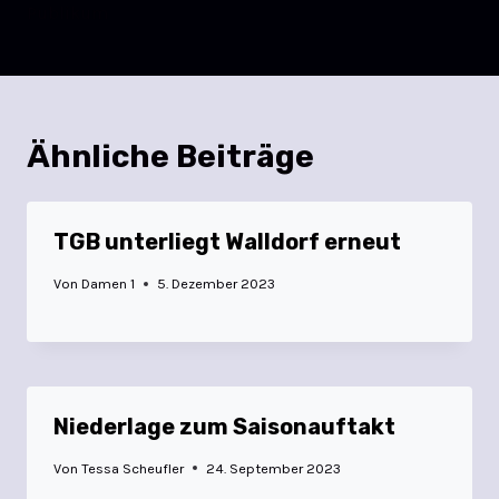
Publikum
Ähnliche Beiträge
TGB unterliegt Walldorf erneut
Von
Damen 1
5. Dezember 2023
Niederlage zum Saisonauftakt
Von
Tessa Scheufler
24. September 2023