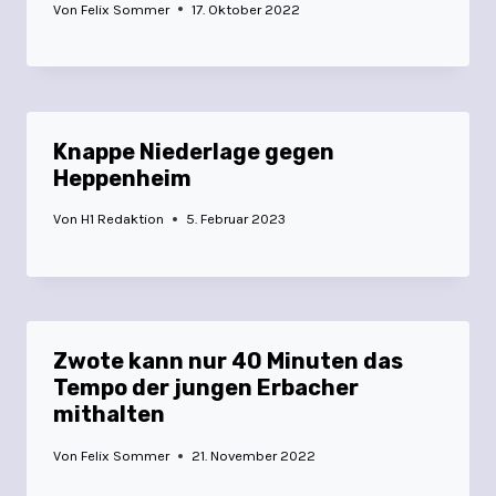
Von
Felix Sommer
17. Oktober 2022
Knappe Niederlage gegen
Heppenheim
Von
H1 Redaktion
5. Februar 2023
Zwote kann nur 40 Minuten das
Tempo der jungen Erbacher
mithalten
Von
Felix Sommer
21. November 2022