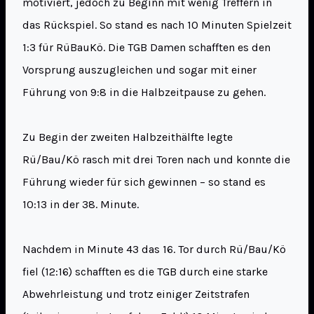
motiviert, jedoch zu Beginn mit wenig Treffern in
das Rückspiel. So stand es nach 10 Minuten Spielzeit
1:3 für RüBauKö. Die TGB Damen schafften es den
Vorsprung auszugleichen und sogar mit einer
Führung von 9:8 in die Halbzeitpause zu gehen.
Zu Begin der zweiten Halbzeithälfte legte
Rü/Bau/Kö rasch mit drei Toren nach und konnte die
Führung wieder für sich gewinnen – so stand es
10:13 in der 38. Minute.
Nachdem in Minute 43 das 16. Tor durch Rü/Bau/Kö
fiel (12:16) schafften es die TGB durch eine starke
Abwehrleistung und trotz einiger Zeitstrafen