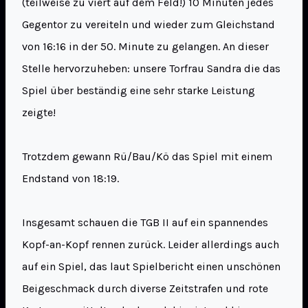
(teilweise zu viert auf dem Feld!) 10 Minuten jedes
Gegentor zu vereiteln und wieder zum Gleichstand
von 16:16 in der 50. Minute zu gelangen. An dieser
Stelle hervorzuheben: unsere Torfrau Sandra die das
Spiel über beständig eine sehr starke Leistung
zeigte!
Trotzdem gewann Rü/Bau/Kö das Spiel mit einem
Endstand von 18:19.
Insgesamt schauen die TGB II auf ein spannendes
Kopf-an-Kopf rennen zurück. Leider allerdings auch
auf ein Spiel, das laut Spielbericht einen unschönen
Beigeschmack durch diverse Zeitstrafen und rote