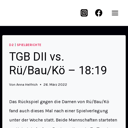
D2
|
SPIELBERICHTE
TGB DII vs.
Rü/Bau/Kö – 18:19
Von
Anna Helfrich
26. März 2022
Das Rückspiel gegen die Damen von Rü/Bau/Kö
fand auch dieses Mal nach einer Spielverlegung
unter der Woche statt. Beide Mannschaften starteten