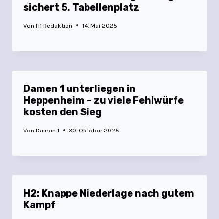
sichert 5. Tabellenplatz
Von
H1 Redaktion
14. Mai 2025
Damen 1 unterliegen in
Heppenheim – zu viele Fehlwürfe
kosten den Sieg
Von
Damen 1
30. Oktober 2025
H2: Knappe Niederlage nach gutem
Kampf