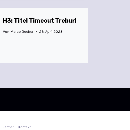
H3: Titel Timeout Treburl
Von
Marco Becker
28. April 2023
Partner
Kontakt