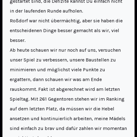
gestartet sind, die Defizite kannst Du einfach nicht
in der laufenden Runde aufholen.
Roßdorf war nicht übermächtig, aber sie haben die
entscheidenen Dinge besser gemacht als wir, viel
besser.
Ab heute schauen wir nur noch auf uns, versuchen
unser Spiel zu verbessern, unsere Baustellen zu
minimieren und möglichst viele Punkte zu
ergattern, dann schauen wir was am Ende
rauskommt. Fakt ist abgerechnet wird am letzten
Spieltag. Mit 261 Gegentoren stehen wir im Ranking
auf dem letzten Platz, da müssen wir die Hebel
ansetzen und kontinuierlich arbeiten, meine Mädels
sind einfach zu brav und dafür zahlen wir momentan