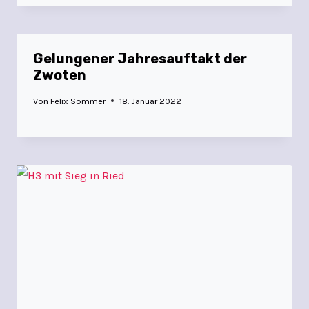
Gelungener Jahresauftakt der
Zwoten
Von
Felix Sommer
18. Januar 2022