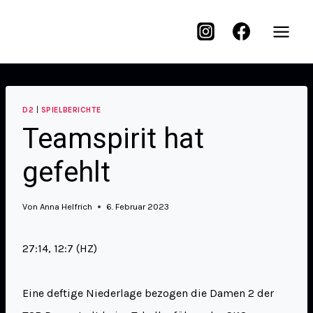
D2
|
SPIELBERICHTE
Teamspirit hat
gefehlt
Von
Anna Helfrich
6. Februar 2023
27:14, 12:7 (HZ)
Eine deftige Niederlage bezogen die Damen 2 der