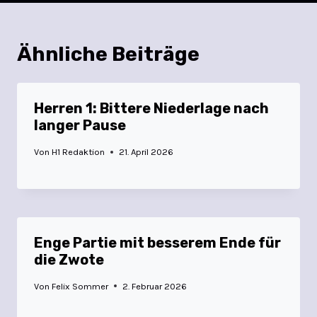
Ähnliche Beiträge
Herren 1: Bittere Niederlage nach
langer Pause
Von
H1 Redaktion
21. April 2026
Enge Partie mit besserem Ende für
die Zwote
Von
Felix Sommer
2. Februar 2026