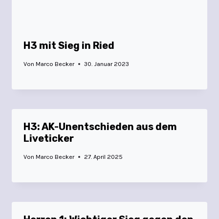
H3 mit Sieg in Ried
Von
Marco Becker
30. Januar 2023
H3: AK-Unentschieden aus dem
Liveticker
Von
Marco Becker
27. April 2025